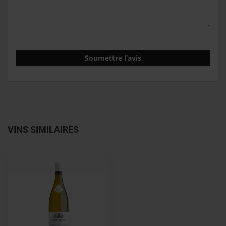
Soumettre l’avis
VINS SIMILAIRES