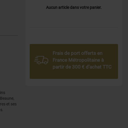
Aucun article dans votre panier.
Frais de port offerts en
France Métropolitaine à
partir de 300 € d'achat TTC
ins
 Beaune,
res et ses
s.