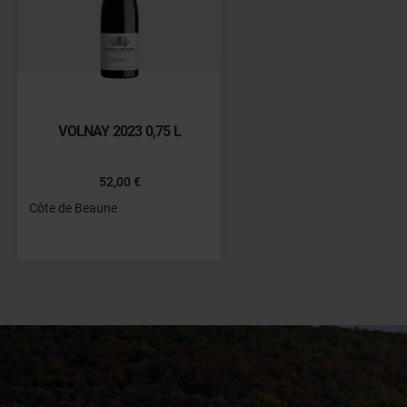
VOLNAY 2023 0,75 L
52,00 €
Côte de Beaune