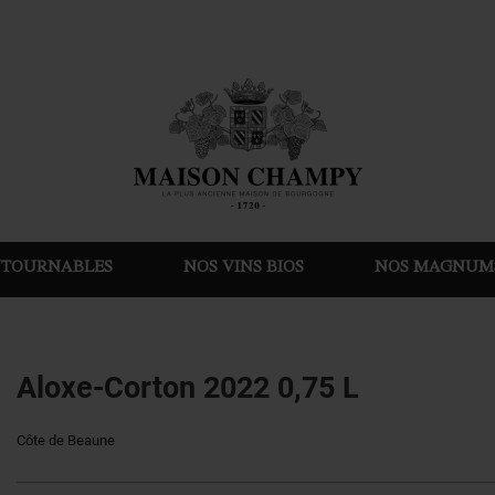
NTOURNABLES
NOS VINS BIOS
NOS MAGNUM
Aloxe-Corton 2022 0,75 L
Côte de Beaune