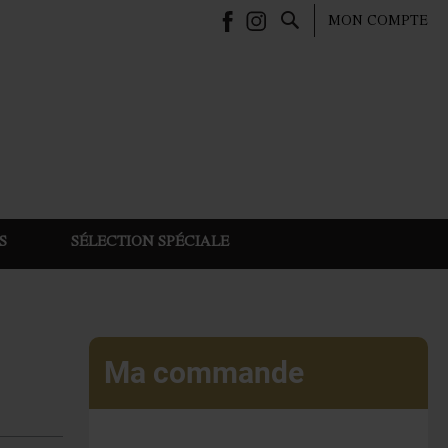
Rechercher
MON COMPTE
S
SÉLECTION SPÉCIALE
Ma commande